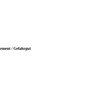
gement / Gefahrgut