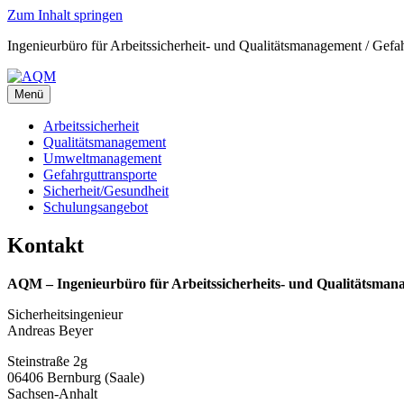
Zum Inhalt springen
Ingenieurbüro für Arbeitssicherheit- und Qualitätsmanagement / Gefa
Menü
Arbeitssicherheit
Qualitätsmanagement
Umweltmanagement
Gefahrguttransporte
Sicherheit/Gesundheit
Schulungsangebot
Kontakt
AQM – Ingenieurbüro für Arbeitssicherheits- und Qualitätsma
Sicherheitsingenieur
Andreas Beyer
Steinstraße 2g
06406 Bernburg (Saale)
Sachsen-Anhalt